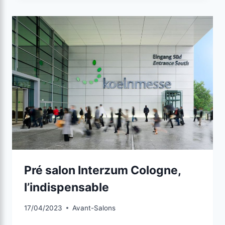
Pré salon Interzum Cologne,
l’indispensable
17/04/2023
Avant-Salons