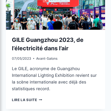
GILE Guangzhou 2023, de
l’électricité dans l’air
07/05/2023
Avant-Salons
Le GILE, acronyme de Guangzhou
International Lighting Exhibition revient sur
la scène internationale avec déjà des
statistiques record.
LIRE LA SUITE