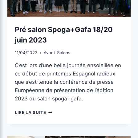
Pré salon Spoga+Gafa 18/20
juin 2023
11/04/2023
Avant-Salons
C’est lors d’une belle journée ensoleillée en
ce début de printemps Espagnol radieux
que s’est tenue la conférence de presse
Européenne de présentation de l’édition
2023 du salon spoga+gafa.
LIRE LA SUITE