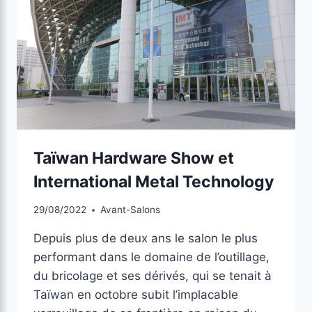
Taïwan Hardware Show et
International Metal Technology
29/08/2022
Avant-Salons
Depuis plus de deux ans le salon le plus
performant dans le domaine de l’outillage,
du bricolage et ses dérivés, qui se tenait à
Taïwan en octobre subit l’implacable