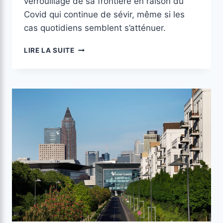
verrouillage de sa frontière en raison du
Covid qui continue de sévir, même si les
cas quotidiens semblent s’atténuer.
LIRE LA SUITE