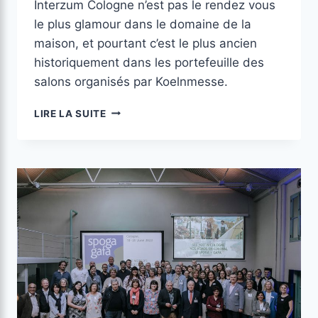
Interzum Cologne n’est pas le rendez vous
le plus glamour dans le domaine de la
maison, et pourtant c’est le plus ancien
historiquement dans les portefeuille des
salons organisés par Koelnmesse.
LIRE LA SUITE