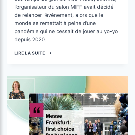
l’organisateur du salon MIFF avait décidé
de relancer l’événement, alors que le
monde se remettait à peine d’une
pandémie qui ne cessait de jouer au yo-yo
depuis 2020.
LIRE LA SUITE