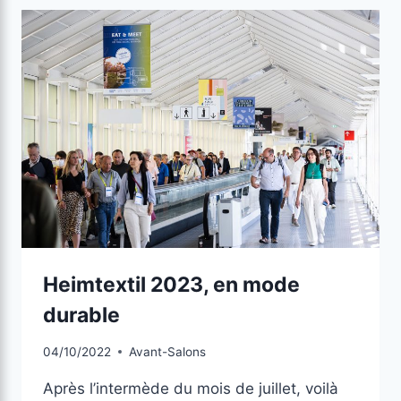
Heimtextil 2023, en mode
durable
04/10/2022
Avant-Salons
Après l’intermède du mois de juillet, voilà