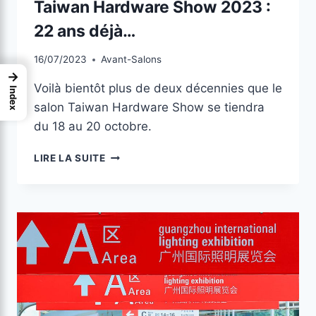
Taiwan Hardware Show 2023 :
22 ans déjà…
16/07/2023
Avant-Salons
→
Voilà bientôt plus de deux décennies que le
Index
salon Taiwan Hardware Show se tiendra
du 18 au 20 octobre.
LIRE LA SUITE