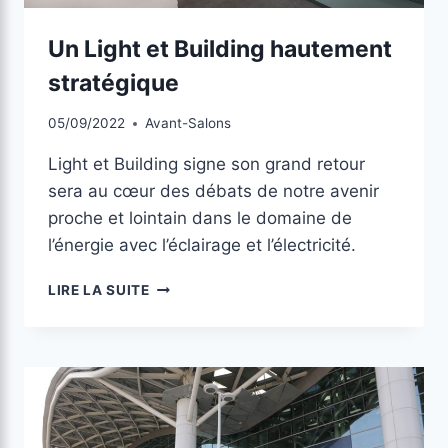
Un Light et Building hautement
stratégique
05/09/2022
Avant-Salons
Light et Building signe son grand retour
sera au cœur des débats de notre avenir
proche et lointain dans le domaine de
l’énergie avec l’éclairage et l’électricité.
LIRE LA SUITE