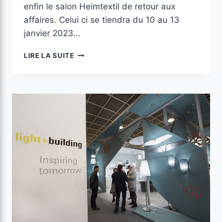
enfin le salon Heimtextil de retour aux
affaires. Celui ci se tiendra du 10 au 13
janvier 2023…
LIRE LA SUITE