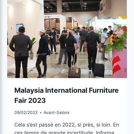
Malaysia International Furniture
Fair 2023
09/02/2023
Avant-Salons
Cela s’est passé en 2022, si près, si loin. En
ces temps de grande incertitude, Informa,