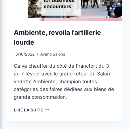
Ambiente, revoila l’artillerie
lourde
15/10/2022
Avant-Salons
Ca va chauffer du côté de Francfort du 3
au 7 février avec le grand retour du Salon
vedette Ambiente, champion toutes
catégories des foires dédiées aux biens de
grande consommation.
LIRE LA SUITE