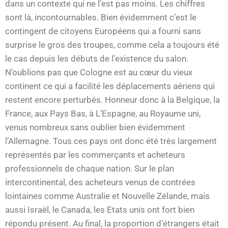
dans un contexte qui ne l’est pas moins. Les chiffres
sont là, incontournables. Bien évidemment c’est le
contingent de citoyens Européens qui a fourni sans
surprise le gros des troupes, comme cela a toujours été
le cas depuis les débuts de l’existence du salon.
N’oublions pas que Cologne est au cœur du vieux
continent ce qui a facilité les déplacements aériens qui
restent encore perturbés. Honneur donc à la Belgique, la
France, aux Pays Bas, à L’Espagne, au Royaume uni,
venus nombreux sans oublier bien évidemment
l’Allemagne. Tous ces pays ont donc été très largement
représentés par les commerçants et acheteurs
professionnels de chaque nation. Sur le plan
intercontinental, des acheteurs venus de contrées
lointaines comme Australie et Nouvelle Zélande, mais
aussi Israël, le Canada, les Etats unis ont fort bien
répondu présent. Au final, la proportion d’étrangers était