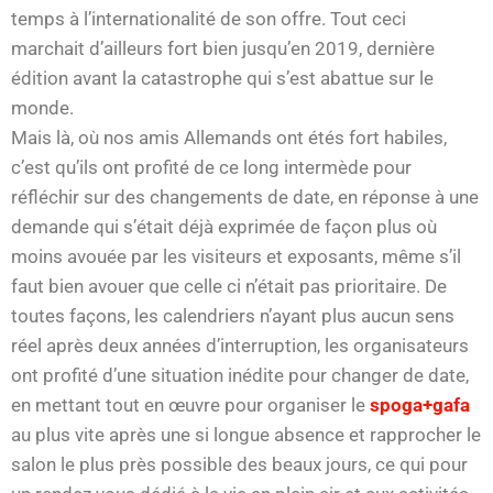
temps à l’internationalité de son offre. Tout ceci
marchait d’ailleurs fort bien jusqu’en 2019, dernière
édition avant la catastrophe qui s’est abattue sur le
monde.
Mais là, où nos amis Allemands ont étés fort habiles,
c’est qu’ils ont profité de ce long intermède pour
réfléchir sur des changements de date, en réponse à une
demande qui s’était déjà exprimée de façon plus où
moins avouée par les visiteurs et exposants, même s’il
faut bien avouer que celle ci n’était pas prioritaire. De
toutes façons, les calendriers n’ayant plus aucun sens
réel après deux années d’interruption, les organisateurs
ont profité d’une situation inédite pour changer de date,
en mettant tout en œuvre pour organiser le
spoga+gafa
au plus vite après une si longue absence et rapprocher le
salon le plus près possible des beaux jours, ce qui pour