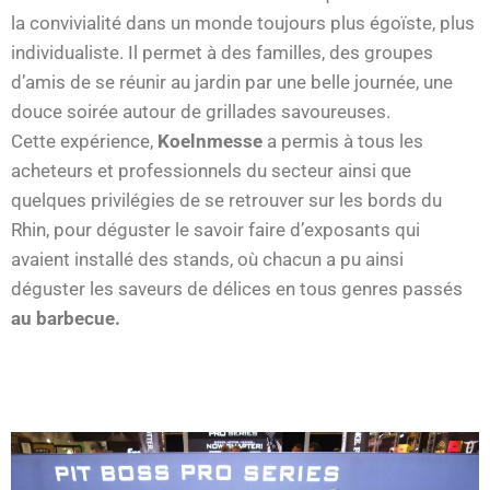
la convivialité dans un monde toujours plus égoïste, plus
individualiste. Il permet à des familles, des groupes
d’amis de se réunir au jardin par une belle journée, une
douce soirée autour de grillades savoureuses.
Cette expérience,
Koelnmesse
a permis à tous les
acheteurs et professionnels du secteur ainsi que
quelques privilégies de se retrouver sur les bords du
Rhin, pour déguster le savoir faire d’exposants qui
avaient installé des stands, où chacun a pu ainsi
déguster les saveurs de délices en tous genres passés
au barbecue.