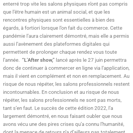
enterré trop vite les salons physiques n’ont pas compris
que l’être humain est un animal social, et que les
rencontres physiques sont essentielles à bien des
égards, à fortiori lorsque l’on fait du commerce. Cette
pandémie l’aura clairement démontré, mais elle a permis
aussi l’avènement des plateformes digitales qui
permettent de prolonger chaque rendez vous toute
l’année.
“L’After show,”
lancé après le 27 juin permettra
donc de continuer à commercer en ligne via l’application,
mais il vient en complément et non en remplacement. Au
risque de nous répéter, les salons professionnels restent
incontournables. En conclusion et au risque de nous
répéter, les salons professionnels ne sont pas morts,
tant s’en faut. Le succès de cette édition 2022, l’a
largement démontré, en nous faisant oubler que nous
avons vécu une des pires crises qu’a connu l’humanité,
dont la menace de retours n’a d’ailleurs pas totalement