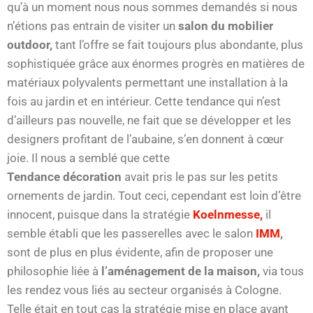
qu’à un moment nous nous sommes demandés si nous
n’étions pas entrain de visiter un
salon du mobilier
outdoor,
tant l’offre se fait toujours plus abondante, plus
sophistiquée grâce aux énormes progrès en matières de
matériaux polyvalents permettant une installation à la
fois au jardin et en intérieur. Cette tendance qui n’est
d’ailleurs pas nouvelle, ne fait que se développer et les
designers profitant de l’aubaine, s’en donnent à cœur
joie. Il nous a semblé que cette
Tendance décoration
avait pris le pas sur les petits
ornements de jardin. Tout ceci, cependant est loin d’être
innocent, puisque dans la stratégie
Koelnmesse,
il
semble établi que les passerelles avec le salon
IMM
,
sont de plus en plus évidente, afin de proposer une
philosophie liée à
l’aménagement de la maison,
via tous
les rendez vous liés au secteur organisés à Cologne.
Telle était en tout cas la stratégie mise en place avant