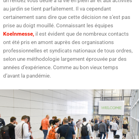
un rendez vous dédié à la vie en plein air et aux activités
au jardin se tient parfaitement. Il va cependant
certainement sans dire que cette décision ne s’est pas
prise au doigt mouillé. Connaissant les équipes
Koelnmesse,
il est évident que de nombreux contacts
ont été pris en amont auprès des organisations
professionnelles et syndicats nationaux de tous ordres,
selon une méthodologie largement éprouvée par des
années d’expérience. Comme au bon vieux temps
d’avant la pandémie.