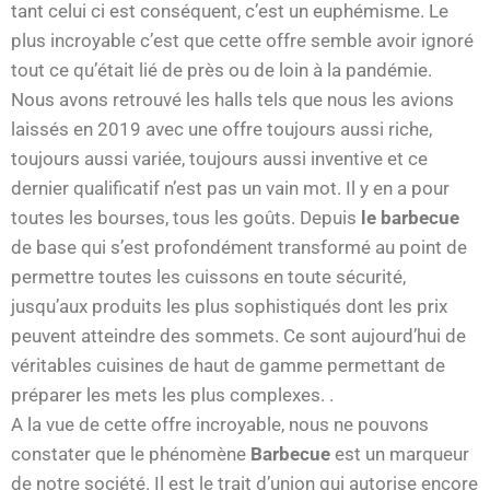
tant celui ci est conséquent, c’est un euphémisme. Le
plus incroyable c’est que cette offre semble avoir ignoré
tout ce qu’était lié de près ou de loin à la pandémie.
Nous avons retrouvé les halls tels que nous les avions
laissés en 2019 avec une offre toujours aussi riche,
toujours aussi variée, toujours aussi inventive et ce
dernier qualificatif n’est pas un vain mot. Il y en a pour
toutes les bourses, tous les goûts. Depuis
le barbecue
de base qui s’est profondément transformé au point de
permettre toutes les cuissons en toute sécurité,
jusqu’aux produits les plus sophistiqués dont les prix
peuvent atteindre des sommets. Ce sont aujourd’hui de
véritables cuisines de haut de gamme permettant de
préparer les mets les plus complexes. .
A la vue de cette offre incroyable, nous ne pouvons
constater que le phénomène
Barbecue
est un marqueur
de notre société. Il est le trait d’union qui autorise encore