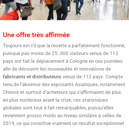
Une offre très affirmée
Toujours est t’il que la recette a parfaitement fonctionné,
puisque pas moins de 25. 000 visiteurs venus de 112
pays ont fait le déplacement à Cologne en ces journées
afin de découvrir les nouveautés et innovations de
fabricants et distributeurs
venus de 112 pays. Compte
tenu de l’absence des exposants Asiatiques, notamment
Chinois et surtout d’acheteurs qui s’affirmaient de plus
en plus nombreux avant la crise, ces statistiques
globales sont tout à fait remarquables, puisqu’elles
reviennent grosso modo au niveau similaire à celles de
2019, ce qui constitue vraiment un résultat exceptionnel