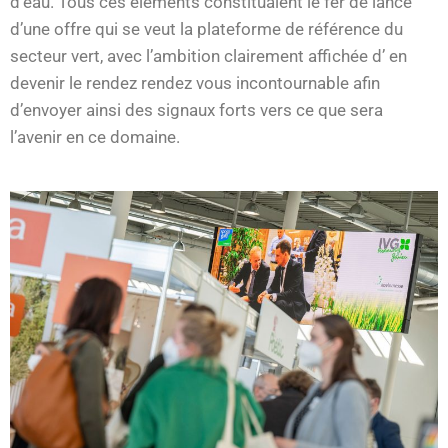
d’eau. Tous ces éléments constituaient le fer de lance
d’une offre qui se veut la plateforme de référence du
secteur vert, avec l’ambition clairement affichée d’ en
devenir le rendez rendez vous incontournable afin
d’envoyer ainsi des signaux forts vers ce que sera
l’avenir en ce domaine.