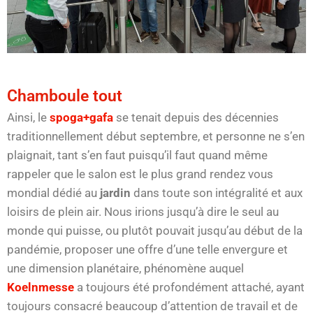
Chamboule tout
Ainsi, le
spoga+gafa
se tenait depuis des décennies
traditionnellement début septembre, et personne ne s’en
plaignait, tant s’en faut puisqu’il faut quand même
rappeler que le salon est le plus grand rendez vous
mondial dédié au
jardin
dans toute son intégralité et aux
loisirs de plein air. Nous irions jusqu’à dire le seul au
monde qui puisse, ou plutôt pouvait jusqu’au début de la
pandémie, proposer une offre d’une telle envergure et
une dimension planétaire, phénomène auquel
Koelnmesse
a toujours été profondément attaché, ayant
toujours consacré beaucoup d’attention de travail et de