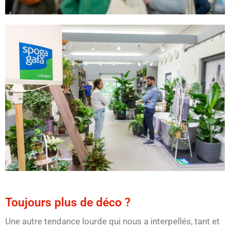
Toujours plus de déco ?
Une autre tendance lourde qui nous a interpellés, tant et