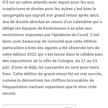
S’il est un salon attendu avec espoir pour les uns,
scepticisme et doutes pour les autres c’est bien le
spoga+gafa qui signait son grand retour après deux
ans de disette absolue en raison d’un calendrier qui a
obligé les équipes de Koelnmesse à se plier aux
restrictions imposées par l’épidémie de Covid. C’est
donc avec beaucoup de curiosité que cette édition
particulière à bien des égards a été observée lors de
cette édition 2022 qui s’est tenue dans le célèbre parc
des expositions de la ville de Cologne, du 21 au 24
juin. D’ores et déjà, les cassandre en sont pour leurs
frais. Cette édition du grand retour fût un vrai succès,
comme le démontrent les chiffres incroyables de
fréquentation sachant cependant que le virus rôde
encore.