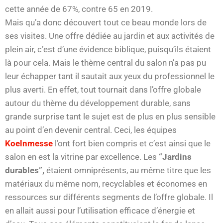
cette année de 67%, contre 65 en 2019.
Mais qu’a donc découvert tout ce beau monde lors de
ses visites. Une offre dédiée au jardin et aux activités de
plein air, c’est d’une évidence biblique, puisqu’ils étaient
là pour cela. Mais le thème central du salon n’a pas pu
leur échapper tant il sautait aux yeux du professionnel le
plus averti. En effet, tout tournait dans l’offre globale
autour du thème du développement durable, sans
grande surprise tant le sujet est de plus en plus sensible
au point d’en devenir central. Ceci, les équipes
Koelnmesse
l’ont fort bien compris et c’est ainsi que le
salon en est la vitrine par excellence. Les
“Jardins
durables”,
étaient omniprésents, au même titre que les
matériaux du même nom, recyclables et économes en
ressources sur différents segments de l’offre globale. Il
en allait aussi pour l’utilisation efficace d’énergie et