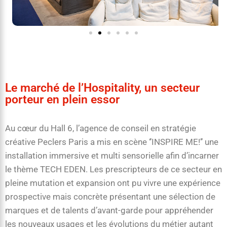
Le marché de l’Hospitality, un secteur
porteur en plein essor
Au cœur du Hall 6, l’agence de conseil en stratégie
créative Peclers Paris a mis en scène ‘’INSPIRE ME!’’ une
installation immersive et multi sensorielle afin d’incarner
le thème TECH EDEN. Les prescripteurs de ce secteur en
pleine mutation et expansion ont pu vivre une expérience
prospective mais concrète présentant une sélection de
marques et de talents d’avant-garde pour appréhender
les nouveaux usages et les évolutions du métier autant