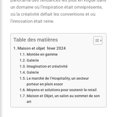
un domaine où l’inspiration était omniprésente,
où la créativité défiait les conventions et où
l’innovation était reine.
Table des matières
Maison et objet hiver 2024
Montée en gamme
Galerie
Imagination et créativité
Galerie
Le marché de l’Hospitality, un secteur
porteur en plein essor
Moyens et solutions pour soutenir le retail
Maison et Objet, un salon au sommet de son
art