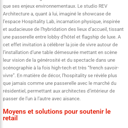
que ses enjeux environnementaux. Le studio REV
Architecture a, quant à lui, imaginé le showcase de
l’espace Hospitality Lab, incarnation physique, inspirée
et audacieuse de l’hybridation des lieux d’accueil, tissant
une passerelle entre lobby d’hôtel et flagship de luxe. A
cet effet invitation à célébrer la joie de vivre autour de
l’installation d’une table démesurée mettant en scène
leur vision de la générosité et du spectacle dans une
scénographie à la fois high-tech et très “french savoir-
vivre”. En matière de décor, l’hospitality se révèle plus
que jamais comme une passerelle avec le marché du
résidentiel, permettant aux architectes d’intérieur de
passer de l’un à l’autre avec aisance.
Moyens et solutions pour soutenir le
retail