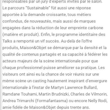
responsables par un jury d’experts invités par le salon.
Le parcours “Sustainable” fût aussi une réponse
apportée à la demande croissante, tous métiers
confondus, de nouveautés, mais aussi de marques
engagées dans la réduction de leur empreinte carbone
(matière et produit). Enfin, le programme identitaire des
Talks a remporté un vif succès. Au-delà de l’offre
produits, Maison&Objet se démarque par la densité et la
qualité de contenus partagés et sa capacité à fédérer les
acteurs majeurs de la scène internationale pour que
chaque professionnel puisse améliorer sa pratique. Les
visiteurs ont ainsi eu la chance de voir réunis sur une
même scène un casting hautement inspirant d’envergure
internationale à l’instar de Martyn Lawrence Bullard,
Ramdane Touhami, Martin Brudnizki, Charles de Vilmorin,
Andrea Trimarchi (Formafantasma) ou encore Nelly Rodi,
amie fidèle de Maison&Objet depuis trente ans.