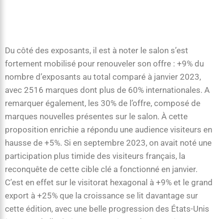
Du côté des exposants, il est à noter le salon s’est
fortement mobilisé pour renouveler son offre : +9% du
nombre d’exposants au total comparé à janvier 2023,
avec 2516 marques dont plus de 60% internationales. A
remarquer également, les 30% de l’offre, composé de
marques nouvelles présentes sur le salon. À cette
proposition enrichie a répondu une audience visiteurs en
hausse de +5%. Si en septembre 2023, on avait noté une
participation plus timide des visiteurs français, la
reconquête de cette cible clé a fonctionné en janvier.
C’est en effet sur le visitorat hexagonal à +9% et le grand
export à +25% que la croissance se lit davantage sur
cette édition, avec une belle progression des États-Unis