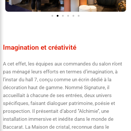
Imagination et créativité
A cet effet, les équipes aux commandes du salon n’ont
pas ménagé leurs efforts en termes d’imagination, à
l’instar du hall 7, conçu comme un écrin dédié à la
décoration haut de gamme. Nommé Signature, il
accueillait à chacune de ses entrées, deux univers
spécifiques, faisant dialoguer patrimoine, poésie et
prospection. Il présentait d’abord ‘’Alchimie’’, une
installation immersive et inédite dans le monde de
Baccarat. La Maison de cristal, reconnue dans le