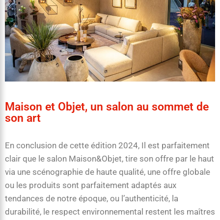
Maison et Objet, un salon au sommet de
son art
En conclusion de cette édition 2024, Il est parfaitement
clair que le salon Maison&Objet, tire son offre par le haut
via une scénographie de haute qualité, une offre globale
ou les produits sont parfaitement adaptés aux
tendances de notre époque, ou l’authenticité, la
durabilité, le respect environnemental restent les maîtres