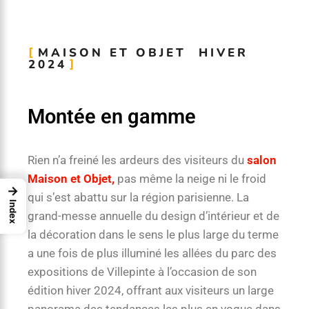
MAISON ET OBJET HIVER
2024
Montée en gamme
Rien n’a freiné les ardeurs des visiteurs du
salon
Maison et Objet,
pas même la neige ni le froid
→
qui s’est abattu sur la région parisienne. La
Index
grand-messe annuelle du design d’intérieur et de
la décoration dans le sens le plus large du terme
a une fois de plus illuminé les allées du parc des
expositions de Villepinte à l’occasion de son
édition hiver 2024, offrant aux visiteurs un large
panorama des tendances les plus en vogue dans