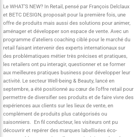
Le WHAT’S NEW? In Retail, pensé par François Delclaux
et BETC DESIGN, proposait pour la première fois, une
offre de produits mais aussi des solutions pour animer,
aménager et développer son espace de vente. Avec un
programme d’ateliers coaching ciblé pour le marché du
retail faisant intervenir des experts internationaux sur
des problématiques métier très précises et pratiques,
les retailers ont pu interagir, questionner et se former
aux meilleures pratiques business pour développer leur
activité. Le secteur Well-being & Beauty, lancé en
septembre, a été positionné au cœur de l’offre retail pour
permettre de diversifier ses produits et de faire vivre des
expériences aux clients sur les lieux de vente, en
complément de produits plus catégorisés ou
saisonniers. En fil conducteur, les visiteurs ont pu
découvrir et repérer des marques labellisées éco-