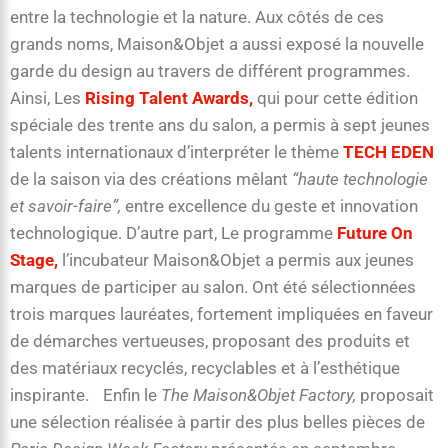
entre la technologie et la nature. Aux côtés de ces
grands noms, Maison&Objet a aussi exposé la nouvelle
garde du design au travers de différent programmes.
Ainsi, Les
Rising Talent Awards,
qui pour cette édition
spéciale des trente ans du salon, a permis à sept jeunes
talents internationaux d’interpréter le thème
TECH EDEN
de la saison via des créations mêlant
“haute technologie
et savoir-faire”,
entre excellence du geste et innovation
technologique. D’autre part, Le programme
Future On
Stage,
l’incubateur Maison&Objet a permis aux jeunes
marques de participer au salon. Ont été sélectionnées
trois marques lauréates, fortement impliquées en faveur
de démarches vertueuses, proposant des produits et
des matériaux recyclés, recyclables et à l’esthétique
inspirante. Enfin le
The Maison&Objet Factory,
proposait
une sélection réalisée à partir des plus belles pièces de