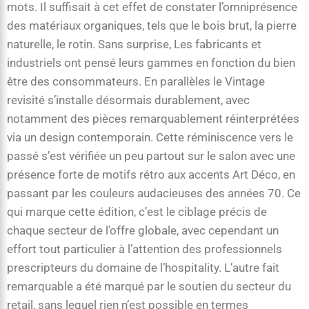
mots. Il suffisait à cet effet de constater l’omniprésence
des matériaux organiques, tels que le bois brut, la pierre
naturelle, le rotin. Sans surprise, Les fabricants et
industriels ont pensé leurs gammes en fonction du bien
être des consommateurs. En parallèles le Vintage
revisité s’installe désormais durablement, avec
notamment des pièces remarquablement réinterprétées
via un design contemporain. Cette réminiscence vers le
passé s’est vérifiée un peu partout sur le salon avec une
présence forte de motifs rétro aux accents Art Déco, en
passant par les couleurs audacieuses des années 70. Ce
qui marque cette édition, c’est le ciblage précis de
chaque secteur de l’offre globale, avec cependant un
effort tout particulier à l’attention des professionnels
prescripteurs du domaine de l’hospitality. L’autre fait
remarquable a été marqué par le soutien du secteur du
retail, sans lequel rien n’est possible en termes