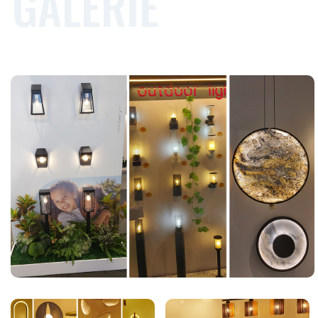
GALERIE