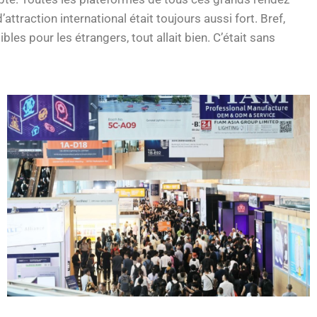
attraction international était toujours aussi fort. Bref,
les pour les étrangers, tout allait bien. C’était sans