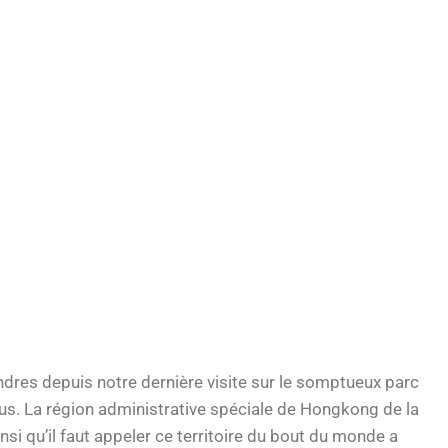
dres depuis notre dernière visite sur le somptueux parc
ous. La région administrative spéciale de Hongkong de la
si qu’il faut appeler ce territoire du bout du monde a