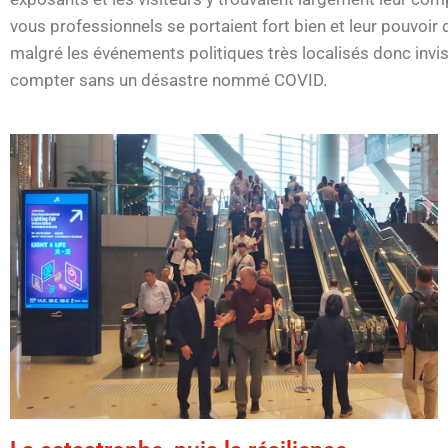
vous professionnels se portaient fort bien et leur pouvoir d’
malgré les événements politiques très localisés donc invisib
compter sans un désastre nommé COVID.